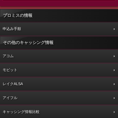
プロミスの情報
申込み手順
その他のキャッシング情報
アコム
モビット
レイクALSA
アイフル
キャッシング情報比較