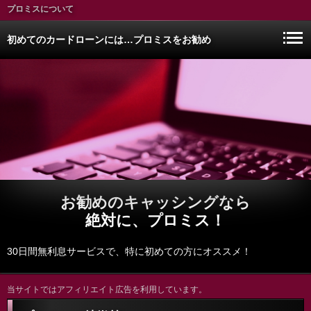
プロミスについて
初めてのカードローンには…プロミスをお勧め
お勧めのキャッシングなら
絶対に、プロミス！
30日間無利息サービスで、特に初めての方にオススメ！
当サイトではアフィリエイト広告を利用しています。